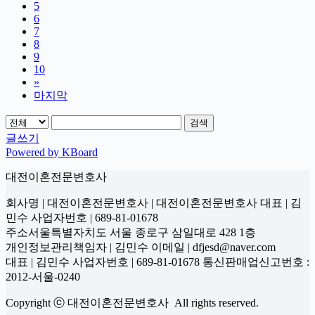
5
6
7
8
9
10
»
마지막
검색
글쓰기
Powered by KBoard
대전이혼전문변호사
회사명 | 대전이혼전문변호사 | 대전이혼전문변호사 대표 | 김
민수 사업자번호 | 689-81-01678
주소서울특별자치도 서울 종로구 삼일대로 428 1층
개인정보관리책임자 | 김민수 이메일 | dfjesd@naver.com
대표 | 김민수 사업자번호 | 689-81-01678 통신판매업신고번호 :
2012-서울-0240
Copyright ⓒ 대전이혼전문변호사 All rights reserved.