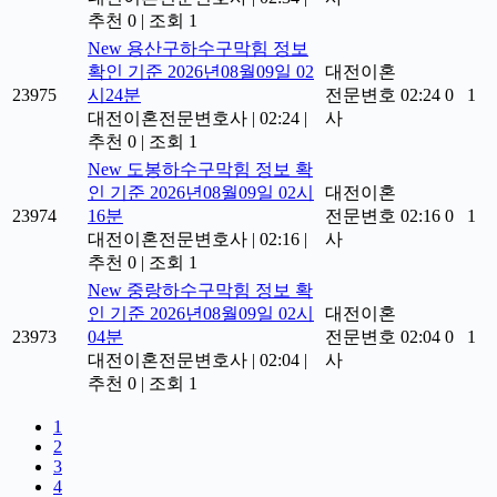
추천 0
|
조회 1
New
용산구하수구막힘 정보
확인 기준 2026년08월09일 02
대전이혼
23975
시24분
전문변호
02:24
0
1
대전이혼전문변호사
|
02:24
|
사
추천 0
|
조회 1
New
도봉하수구막힘 정보 확
인 기준 2026년08월09일 02시
대전이혼
23974
16분
전문변호
02:16
0
1
대전이혼전문변호사
|
02:16
|
사
추천 0
|
조회 1
New
중랑하수구막힘 정보 확
인 기준 2026년08월09일 02시
대전이혼
23973
04분
전문변호
02:04
0
1
대전이혼전문변호사
|
02:04
|
사
추천 0
|
조회 1
1
2
3
4