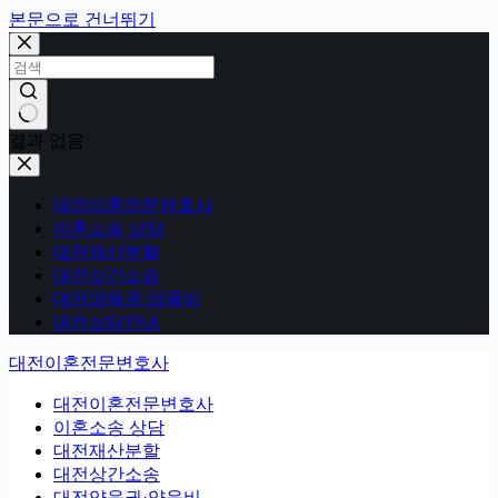
본문으로 건너뛰기
결과 없음
대전이혼전문변호사
이혼소송 상담
대전재산분할
대전상간소송
대전양육권·양육비
대전상담안내
대전이혼전문변호사
대전이혼전문변호사
이혼소송 상담
대전재산분할
대전상간소송
대전양육권·양육비