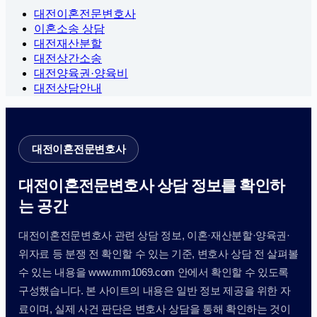
대전이혼전문변호사
이혼소송 상담
대전재산분할
대전상간소송
대전양육권·양육비
대전상담안내
대전이혼전문변호사
대전이혼전문변호사 상담 정보를 확인하
는 공간
대전이혼전문변호사 관련 상담 정보, 이혼·재산분할·양육권·
위자료 등 분쟁 전 확인할 수 있는 기준, 변호사 상담 전 살펴볼
수 있는 내용을 www.mm1069.com 안에서 확인할 수 있도록
구성했습니다. 본 사이트의 내용은 일반 정보 제공을 위한 자
료이며, 실제 사건 판단은 변호사 상담을 통해 확인하는 것이