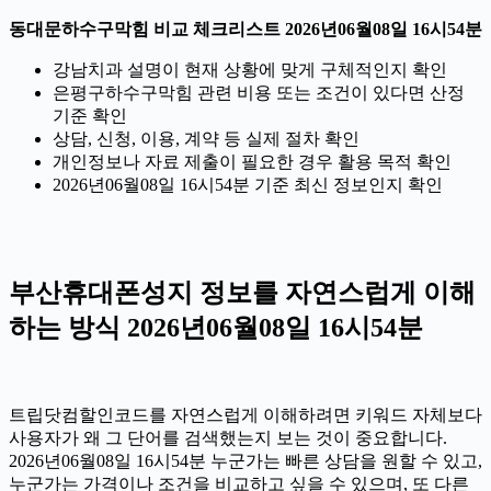
동대문하수구막힘 비교 체크리스트 2026년06월08일 16시54분
강남치과 설명이 현재 상황에 맞게 구체적인지 확인
은평구하수구막힘 관련 비용 또는 조건이 있다면 산정
기준 확인
상담, 신청, 이용, 계약 등 실제 절차 확인
개인정보나 자료 제출이 필요한 경우 활용 목적 확인
2026년06월08일 16시54분 기준 최신 정보인지 확인
부산휴대폰성지 정보를 자연스럽게 이해
하는 방식 2026년06월08일 16시54분
트립닷컴할인코드를 자연스럽게 이해하려면 키워드 자체보다
사용자가 왜 그 단어를 검색했는지 보는 것이 중요합니다.
2026년06월08일 16시54분 누군가는 빠른 상담을 원할 수 있고,
누군가는 가격이나 조건을 비교하고 싶을 수 있으며, 또 다른