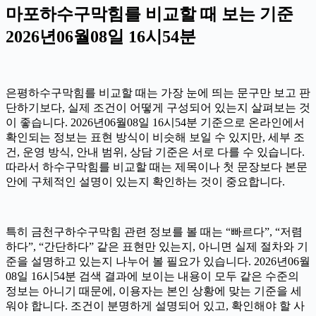
마포하수구막힘를 비교할 때 보는 기준
2026년06월08일 16시54분
은평하수구막힘를 비교할 때는 가장 눈에 띄는 문구만 보고 판
단하기보다, 실제 조건이 어떻게 구성되어 있는지 살펴보는 것
이 좋습니다. 2026년06월08일 16시54분 기준으로 온라인에서
확인되는 정보는 표현 방식이 비슷해 보일 수 있지만, 세부 조
건, 운영 방식, 안내 범위, 상담 기준은 서로 다를 수 있습니다.
따라서 하수구막힘를 비교할 때는 제목이나 첫 문장보다 본문
안에 구체적인 설명이 있는지 확인하는 것이 중요합니다.
특히 금천구하수구막힘 관련 정보를 볼 때는 “빠르다”, “저렴
하다”, “간단하다” 같은 표현만 있는지, 아니면 실제 절차와 기
준을 설명하고 있는지 나누어 볼 필요가 있습니다. 2026년06월
08일 16시54분 검색 결과에 보이는 내용이 모두 같은 수준의
정보는 아니기 때문에, 이용자는 본인 상황에 맞는 기준을 세
워야 합니다. 조건이 분명하게 설명되어 있고, 확인해야 할 사