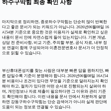
하수구막힘 최종 확인 사항
마지막으로 정리하면, 종로하수구막힘는 단순히 많이 반복한
다고 좋은 문서가 되는 키워드가 아닙니다. 2026년06월08일 16
시54분 기준으로 중요한 것은 이용자가 실제로 확인하고 싶은
내용이 문서 안에 자연스럽게 들어 있는지입니다. 기본 개념,
상담 전 준비사항, 비교 기준, 주의할 부분, 공식 자료, 내부 정
보 연결이 함께 구성되어야 이혼전문변호사 문서가 더 안정적
으로 읽힐 수 있습니다.
부산휴대폰성지를 찾는 사람은 대부분 빠른 답을 원하지만, 빠
른 답일수록 기준이 분명해야 합니다. 2026년06월08일 16시54
분 비용이나 조건이 있다면 무엇을 기준으로 달라지는지 확인
해야 하고, 절차가 있다면 어떤 순서로 진행되는지 살펴야 하
며, 개인정보나 자료 제출이 필요하다면 그 이유와 관리 기준
도 확인해야 합니다. 이런 내용을 문서 안에서 차분하게 설명
하면 강동구하수구막힘는 단순 검색어가 아니라 실제 판단에
도움이 되는 정보로 연결될 수 있습니다.