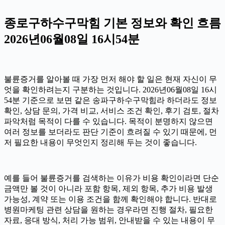
종로구하수구막힘 기본 정보와 확인 흐름
2026년06월08일 16시54분
불륜증거를 알아볼 때 가장 먼저 해야 할 일은 현재 자신이 무
엇을 확인하려는지 구분하는 것입니다. 2026년06월08일 16시
54분 기준으로 보면 같은 송파구하수구막힘라 하더라도 정보
확인, 상담 문의, 가격 비교, 서비스 조건 확인, 후기 검토, 절차
파악처럼 목적이 다를 수 있습니다. 목적이 분명하지 않으면
여러 정보를 보더라도 판단 기준이 흐려질 수 있기 때문에, 먼
저 필요한 내용이 무엇인지 정리해 두는 것이 좋습니다.
예를 들어 불륜증거를 검색하는 이유가 비용 확인이라면 단순
금액만 볼 것이 아니라 포함 항목, 제외 항목, 추가 비용 발생
가능성, 계약 또는 이용 조건을 함께 확인해야 합니다. 반대로
병원마케팅 관련 상담을 원하는 경우라면 진행 절차, 필요한
자료, 응대 방식, 처리 가능 범위, 안내받을 수 있는 내용이 무