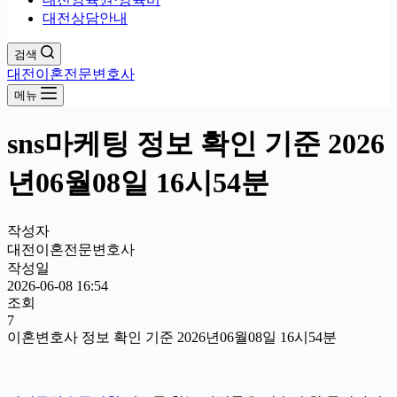
대전상담안내
검색
대전이혼전문변호사
메뉴
sns마케팅 정보 확인 기준 2026
년06월08일 16시54분
작성자
대전이혼전문변호사
작성일
2026-06-08 16:54
조회
7
이혼변호사 정보 확인 기준 2026년06월08일 16시54분