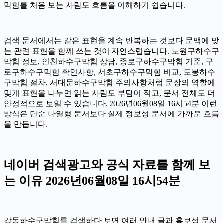
막힘를 처음 보는 사람도 흐름을 이해하기 쉽습니다.
검색 문서에서는 같은 표현을 계속 반복하는 것보다 문맥에 맞
는 관련 표현을 함께 쓰는 것이 자연스럽습니다. 노원구하수구
막힘 정보, 인천하수구막힘 상담, 종로구하수구막힘 기준, 구
로구하수구막힘 확인사항, 서초구하수구막힘 비교, 도봉하수
구막힘 절차, 서대문하수구막힘 주의사항처럼 문장의 역할에
맞게 표현을 나누면 읽는 사람도 부담이 적고, 문서 전체도 더
안정적으로 보일 수 있습니다. 2026년06월08일 16시54분 이런
방식은 단순 나열형 문서보다 실제 정보성 문서에 가까운 흐름
을 만듭니다.
네이버 검색광고와 공식 자료를 함께 보
는 이유 2026년06월08일 16시54분
강동하수구막힘를 검색하다 보면 여러 안내 글과 홍보성 문서