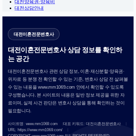
대전양육권·양육비
대전상담안내
대전이혼전문변호사
대전이혼전문변호사 상담 정보를 확인하
는 공간
대전이혼전문변호사 관련 상담 정보, 이혼·재산분할·양육권·
위자료 등 분쟁 전 확인할 수 있는 기준, 변호사 상담 전 살펴볼
수 있는 내용을 www.mm1069.com 안에서 확인할 수 있도록
구성했습니다. 본 사이트의 내용은 일반 정보 제공을 위한 자
료이며, 실제 사건 판단은 변호사 상담을 통해 확인하는 것이
필요합니다.
사이트명: www.mm1069.com
대표 키워드: 대전이혼전문변호사
URL: https://www.mm1069.com/
COPYRIGHT www.mm1069.com ALL RIGHTS RESERVED