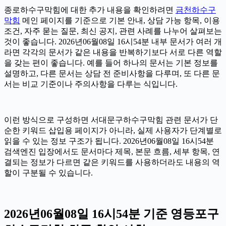
종로하수구막힘에 대한 추가 내용을 확인하려면
금천하수구
막힘
메인 페이지를 기준으로 기본 안내, 상담 가능 항목, 이용
조건, 자주 묻는 질문, 최신 공지, 관련 사례를 나누어 살펴보는
것이 좋습니다. 2026년06월08일 16시54분 내부 문서가 여러 개
라면 각각의 문서가 같은 내용을 반복하기보다 서로 다른 역할
을 갖는 편이 좋습니다. 예를 들어 하나의 문서는 기본 정보를
설명하고, 다른 문서는 상담 전 준비사항을 다루며, 또 다른 문
서는 비교 기준이나 주의사항을 다루는 식입니다.
이런 방식으로 구성하면 서대문구하수구막힘 관련 문서가 단
순한 키워드 삽입용 페이지가 아니라, 실제 사용자가 단계별로
읽을 수 있는 정보 구조가 됩니다. 2026년06월08일 16시54분
검색엔진 입장에서도 문서마다 제목, 본문 흐름, 세부 항목, 연
결되는 정보가 다르면 같은 키워드를 사용하더라도 내용의 역
할이 구분될 수 있습니다.
2026년06월08일 16시54분 기준 영등포구