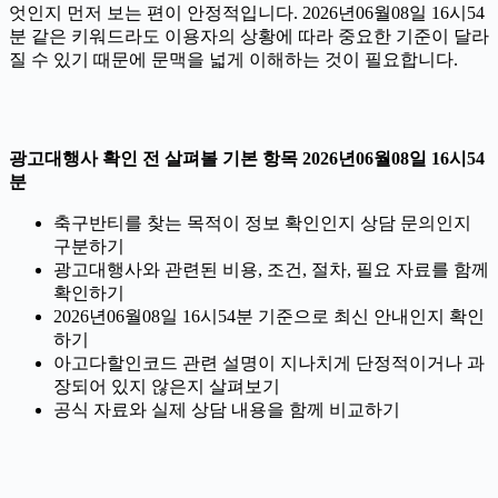
엇인지 먼저 보는 편이 안정적입니다. 2026년06월08일 16시54
분 같은 키워드라도 이용자의 상황에 따라 중요한 기준이 달라
질 수 있기 때문에 문맥을 넓게 이해하는 것이 필요합니다.
광고대행사 확인 전 살펴볼 기본 항목 2026년06월08일 16시54
분
축구반티를 찾는 목적이 정보 확인인지 상담 문의인지
구분하기
광고대행사와 관련된 비용, 조건, 절차, 필요 자료를 함께
확인하기
2026년06월08일 16시54분 기준으로 최신 안내인지 확인
하기
아고다할인코드 관련 설명이 지나치게 단정적이거나 과
장되어 있지 않은지 살펴보기
공식 자료와 실제 상담 내용을 함께 비교하기