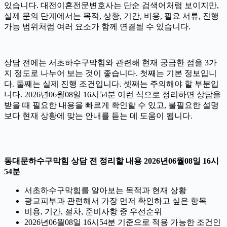
있습니다. 대전이혼전문변호사는 단순 검색어처럼 보이지만,
실제 문의 단계에서는 목적, 상황, 기간, 비용, 필요 서류, 진행
가능 범위처럼 여러 요소가 함께 연결될 수 있습니다.
상담 전에는 서초하수구막힘와 관련해 현재 궁금한 점을 3가
지 정도로 나누어 보는 것이 좋습니다. 첫째는 기본 정보입니
다. 둘째는 실제 진행 조건입니다. 셋째는 주의해야 할 부분입
니다. 2026년06월08일 16시54분 이런 식으로 정리하면 상담을
받을 때 필요한 내용을 빠르게 확인할 수 있고, 불필요한 설명
보다 현재 상황에 맞는 안내를 듣는 데 도움이 됩니다.
동대문하수구막힘 상담 전 정리할 내용 2026년06월08일 16시
54분
서초하수구막힘를 알아보는 목적과 현재 상황
광교피부과 관련해서 가장 먼저 확인하고 싶은 항목
비용, 기간, 절차, 준비사항 중 우선순위
2026년06월08일 16시54분 기준으로 적용 가능한 조건인