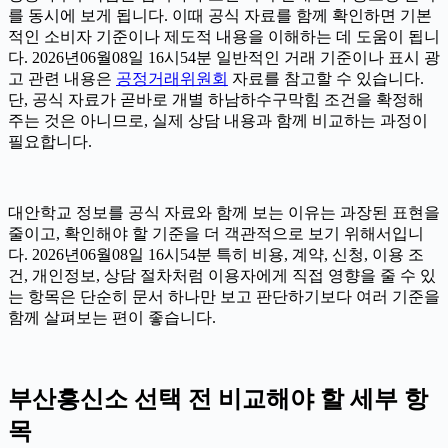
를 동시에 보게 됩니다. 이때 공식 자료를 함께 확인하면 기본
적인 소비자 기준이나 제도적 내용을 이해하는 데 도움이 됩니
다. 2026년06월08일 16시54분 일반적인 거래 기준이나 표시 광
고 관련 내용은
공정거래위원회
자료를 참고할 수 있습니다.
단, 공식 자료가 곧바로 개별 하남하수구막힘 조건을 확정해
주는 것은 아니므로, 실제 상담 내용과 함께 비교하는 과정이
필요합니다.
대안학교 정보를 공식 자료와 함께 보는 이유는 과장된 표현을
줄이고, 확인해야 할 기준을 더 객관적으로 보기 위해서입니
다. 2026년06월08일 16시54분 특히 비용, 계약, 신청, 이용 조
건, 개인정보, 상담 절차처럼 이용자에게 직접 영향을 줄 수 있
는 항목은 단순히 문서 하나만 보고 판단하기보다 여러 기준을
함께 살펴보는 편이 좋습니다.
부산흥신소 선택 전 비교해야 할 세부 항
목