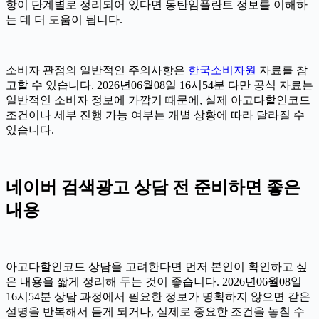
항이 단계별로 정리되어 있다면 동탄임플란트 정보를 이해하
는 데 더 도움이 됩니다.
소비자 관점의 일반적인 주의사항은
한국소비자원
자료를 참
고할 수 있습니다. 2026년06월08일 16시54분 다만 공식 자료는
일반적인 소비자 정보에 가깝기 때문에, 실제 아고다할인코드
조건이나 세부 진행 가능 여부는 개별 상황에 따라 달라질 수
있습니다.
네이버 검색광고 상담 전 준비하면 좋은
내용
아고다할인코드 상담을 고려한다면 먼저 본인이 확인하고 싶
은 내용을 짧게 정리해 두는 것이 좋습니다. 2026년06월08일
16시54분 상담 과정에서 필요한 정보가 명확하지 않으면 같은
설명을 반복해서 듣게 되거나, 실제로 중요한 조건을 놓칠 수