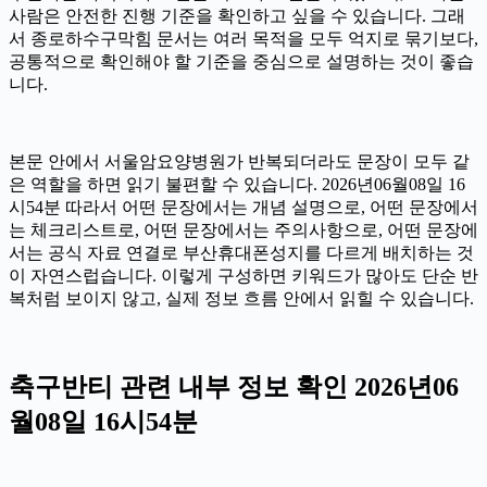
사람은 안전한 진행 기준을 확인하고 싶을 수 있습니다. 그래
서 종로하수구막힘 문서는 여러 목적을 모두 억지로 묶기보다,
공통적으로 확인해야 할 기준을 중심으로 설명하는 것이 좋습
니다.
본문 안에서 서울암요양병원가 반복되더라도 문장이 모두 같
은 역할을 하면 읽기 불편할 수 있습니다. 2026년06월08일 16
시54분 따라서 어떤 문장에서는 개념 설명으로, 어떤 문장에서
는 체크리스트로, 어떤 문장에서는 주의사항으로, 어떤 문장에
서는 공식 자료 연결로 부산휴대폰성지를 다르게 배치하는 것
이 자연스럽습니다. 이렇게 구성하면 키워드가 많아도 단순 반
복처럼 보이지 않고, 실제 정보 흐름 안에서 읽힐 수 있습니다.
축구반티 관련 내부 정보 확인 2026년06
월08일 16시54분