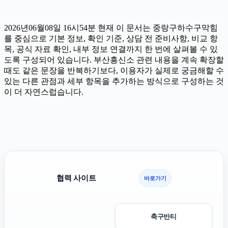
2026년06월08일 16시54분 현재 이 문서는 중랑구하수구막힘
를 중심으로 기본 정보, 확인 기준, 상담 전 준비사항, 비교 항
목, 공식 자료 확인, 내부 정보 연결까지 한 번에 살펴볼 수 있
도록 구성되어 있습니다. 부산흥신소 관련 내용을 계속 확장할
때도 같은 문장을 반복하기보다, 이용자가 실제로 궁금해할 수
있는 다른 관점과 세부 항목을 추가하는 방식으로 구성하는 것
이 더 자연스럽습니다.
협력 사이트
바로가기
축구반티