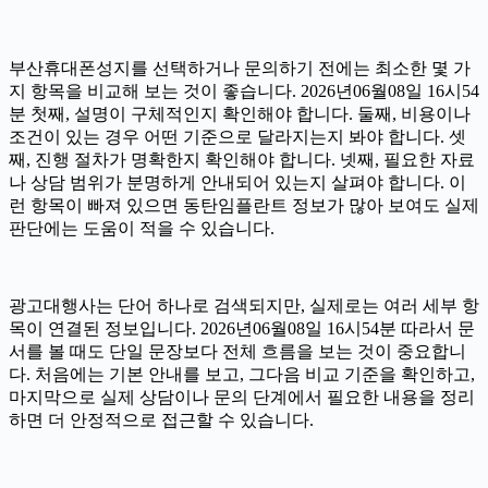
부산휴대폰성지를 선택하거나 문의하기 전에는 최소한 몇 가
지 항목을 비교해 보는 것이 좋습니다. 2026년06월08일 16시54
분 첫째, 설명이 구체적인지 확인해야 합니다. 둘째, 비용이나
조건이 있는 경우 어떤 기준으로 달라지는지 봐야 합니다. 셋
째, 진행 절차가 명확한지 확인해야 합니다. 넷째, 필요한 자료
나 상담 범위가 분명하게 안내되어 있는지 살펴야 합니다. 이
런 항목이 빠져 있으면 동탄임플란트 정보가 많아 보여도 실제
판단에는 도움이 적을 수 있습니다.
광고대행사는 단어 하나로 검색되지만, 실제로는 여러 세부 항
목이 연결된 정보입니다. 2026년06월08일 16시54분 따라서 문
서를 볼 때도 단일 문장보다 전체 흐름을 보는 것이 중요합니
다. 처음에는 기본 안내를 보고, 그다음 비교 기준을 확인하고,
마지막으로 실제 상담이나 문의 단계에서 필요한 내용을 정리
하면 더 안정적으로 접근할 수 있습니다.