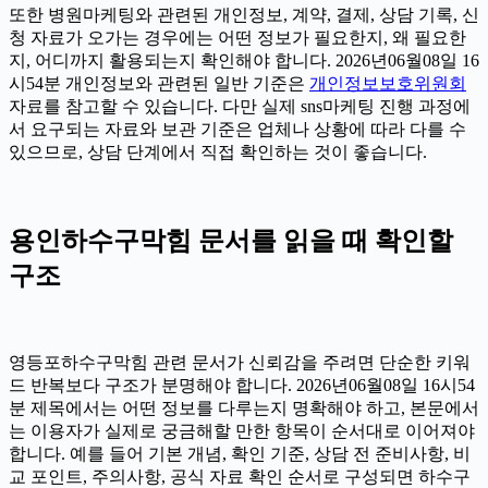
또한 병원마케팅와 관련된 개인정보, 계약, 결제, 상담 기록, 신
청 자료가 오가는 경우에는 어떤 정보가 필요한지, 왜 필요한
지, 어디까지 활용되는지 확인해야 합니다. 2026년06월08일 16
시54분 개인정보와 관련된 일반 기준은
개인정보보호위원회
자료를 참고할 수 있습니다. 다만 실제 sns마케팅 진행 과정에
서 요구되는 자료와 보관 기준은 업체나 상황에 따라 다를 수
있으므로, 상담 단계에서 직접 확인하는 것이 좋습니다.
용인하수구막힘 문서를 읽을 때 확인할
구조
영등포하수구막힘 관련 문서가 신뢰감을 주려면 단순한 키워
드 반복보다 구조가 분명해야 합니다. 2026년06월08일 16시54
분 제목에서는 어떤 정보를 다루는지 명확해야 하고, 본문에서
는 이용자가 실제로 궁금해할 만한 항목이 순서대로 이어져야
합니다. 예를 들어 기본 개념, 확인 기준, 상담 전 준비사항, 비
교 포인트, 주의사항, 공식 자료 확인 순서로 구성되면 하수구