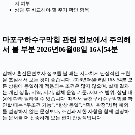
지 여부
상담 후 비교해야 할 추가 확인 항목
마포구하수구막힘 관련 정보에서 주의해
서 볼 부분 2026년06월08일 16시54분
김해이혼전문변호사 정보를 볼 때는 지나치게 단정적인 표현
을 조심해서 보는 것이 좋습니다. 2026년06월08일 16시54분 모
든 상황에 동일하게 적용되는 조건은 많지 않으며, 실제 결과
는 개인 상황, 지역, 시기, 업체 운영 기준, 서비스 범위, 상담 내
용에 따라 달라질 수 있습니다. 따라서 금천구하수구막힘를 확
인할 때는 “무조건 가능”, “항상 동일”, “즉시 확정”처럼 예외
를 설명하지 않는 문장보다, 조건과 제한 사항을 함께 설명하
는 문서를 더 신중하게 보는 편이 안정적입니다.