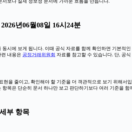
열형 문서보다 실제 정보성 문서에 가까운 흐름을 만듭니다.
26년06월08일 16시24분
동시에 보게 됩니다. 이때 공식 자료를 함께 확인하면 기본적인
 관련 내용은
공정거래위원회
자료를 참고할 수 있습니다. 단, 공
 줄이고, 확인해야 할 기준을 더 객관적으로 보기 위해서입니다. 2
있는 항목은 단순히 문서 하나만 보고 판단하기보다 여러 기준을 함
세부 항목