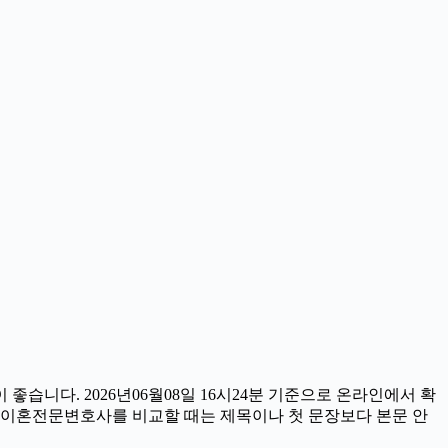
니다. 2026년06월08일 16시24분 기준으로 온라인에서 확
라서 이혼전문변호사를 비교할 때는 제목이나 첫 문장보다 본문 안