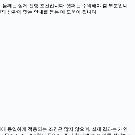
 둘째는 실제 진행 조건입니다. 셋째는 주의해야 할 부분입니
 현재 상황에 맞는 안내를 듣는 데 도움이 됩니다.
상황에 동일하게 적용되는 조건은 많지 않으며, 실제 결과는 개인