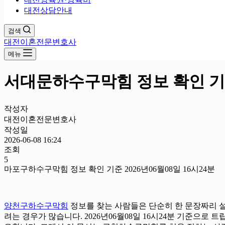
대전상담안내
검색
대전이혼전문변호사
메뉴
서대문하수구막힘 정보 확인 기준 
작성자
대전이혼전문변호사
작성일
2026-06-08 16:24
조회
5
마포구하수구막힘 정보 확인 기준 2026년06월08일 16시24분
양천구하수구막힘
정보를 찾는 사람들은 단순히 한 문장짜리 설
려는 경우가 많습니다. 2026년06월08일 16시24분 기준으