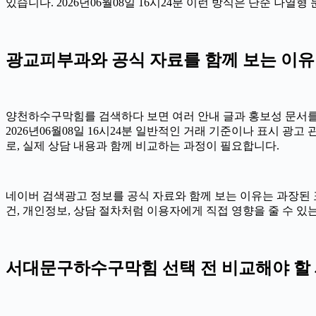
있습니다. 2026년06월08일 16시24분 이런 방식은 단순 나
광교피부과와 공식 자료를 함께 보는 이유 20
양천하수구막힘를 검색하다 보면 여러 안내 글과 홍보성 문서를 
2026년06월08일 16시24분 일반적인 거래 기준이나 표시 광고
로, 실제 상담 내용과 함께 비교하는 과정이 필요합니다.
네이버 검색광고 정보를 공식 자료와 함께 보는 이유는 과장된 표현을
건, 개인정보, 상담 절차처럼 이용자에게 직접 영향을 줄 수 
서대문구하수구막힘 선택 전 비교해야 할 