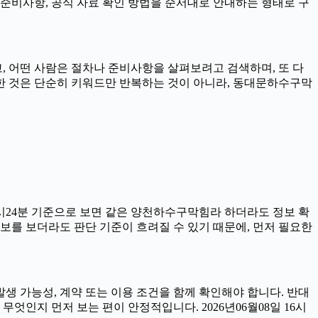
 준비사항, 공식 자료 확인 방법을 순서대로 안내하는 형태로 구
 어떤 사람은 절차나 준비사항을 살펴보려고 검색하며, 또 다
중요한 것은 단순히 키워드만 반복하는 것이 아니라, 동대문하수구막
6시24분 기준으로 보면 같은 양천하수구막힘라 하더라도 정보 확
 정보를 보더라도 판단 기준이 흐려질 수 있기 때문에, 먼저 필요한
생 가능성, 계약 또는 이용 조건을 함께 확인해야 합니다. 반대
엇인지 먼저 보는 편이 안정적입니다. 2026년06월08일 16시