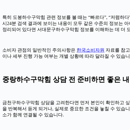
특히 도봉하수구막힘 관련 정보를 볼 때는 “빠르다”, “저렴하다”,
시24분 검색 결과에 보이는 내용이 모두 같은 수준의 정보는 
정리되어 있다면 서대문구하수구막힘 정보를 이해하는 데 더 도
소비자 관점의 일반적인 주의사항은
한국소비자원
자료를 참고할
이나 세부 진행 가능 여부는 개별 상황에 따라 달라질 수 있습니
중랑하수구막힘 상담 전 준비하면 좋은 
금천구하수구막힘 상담을 고려한다면 먼저 본인이 확인하고 싶은 내
을 반복해서 듣게 되거나, 실제로 중요한 조건을 놓칠 수 있습니다
소가 함께 연결될 수 있습니다.