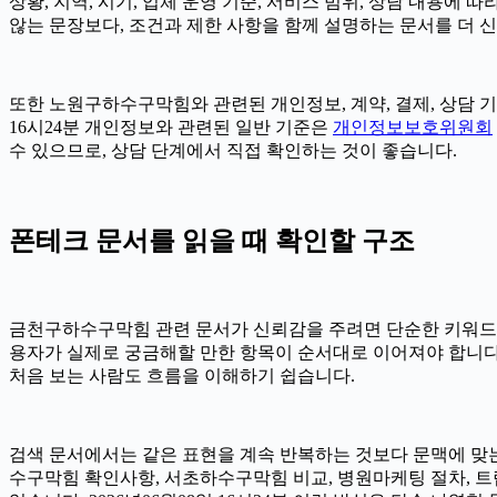
상황, 지역, 시기, 업체 운영 기준, 서비스 범위, 상담 내용에
않는 문장보다, 조건과 제한 사항을 함께 설명하는 문서를 더 
또한 노원구하수구막힘와 관련된 개인정보, 계약, 결제, 상담 기
16시24분 개인정보와 관련된 일반 기준은
개인정보보호위원회
수 있으므로, 상담 단계에서 직접 확인하는 것이 좋습니다.
폰테크 문서를 읽을 때 확인할 구조
금천구하수구막힘 관련 문서가 신뢰감을 주려면 단순한 키워드 반복
용자가 실제로 궁금해할 만한 항목이 순서대로 이어져야 합니다. 
처음 보는 사람도 흐름을 이해하기 쉽습니다.
검색 문서에서는 같은 표현을 계속 반복하는 것보다 문맥에 맞
수구막힘 확인사항, 서초하수구막힘 비교, 병원마케팅 절차, 트