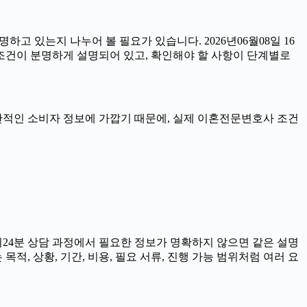
하고 있는지 나누어 볼 필요가 있습니다. 2026년06월08일 16
 조건이 분명하게 설명되어 있고, 확인해야 할 사항이 단계별로
 일반적인 소비자 정보에 가깝기 때문에, 실제 이혼전문변호사 조건
시24분 상담 과정에서 필요한 정보가 명확하지 않으면 같은 설명
, 상황, 기간, 비용, 필요 서류, 진행 가능 범위처럼 여러 요