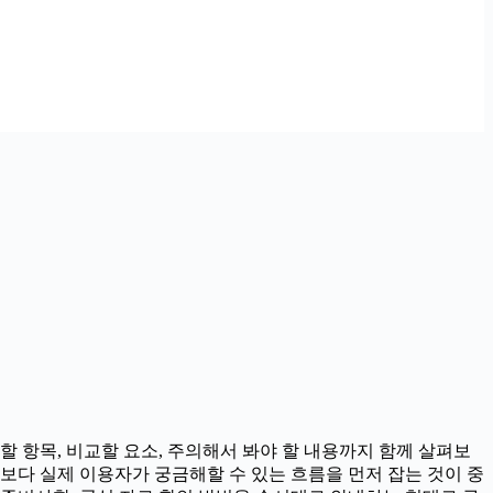
할 항목, 비교할 요소, 주의해서 봐야 할 내용까지 함께 살펴보
기보다 실제 이용자가 궁금해할 수 있는 흐름을 먼저 잡는 것이 중