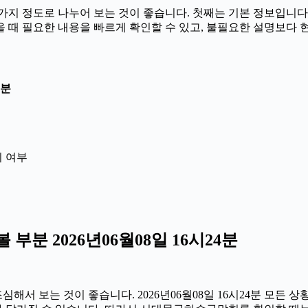
지 정도로 나누어 보는 것이 좋습니다. 첫째는 기본 정보입니다.
 받을 때 필요한 내용을 빠르게 확인할 수 있고, 불필요한 설명보다
4분
지 여부
분 2026년06월08일 16시24분
서 보는 것이 좋습니다. 2026년06월08일 16시24분 모든 