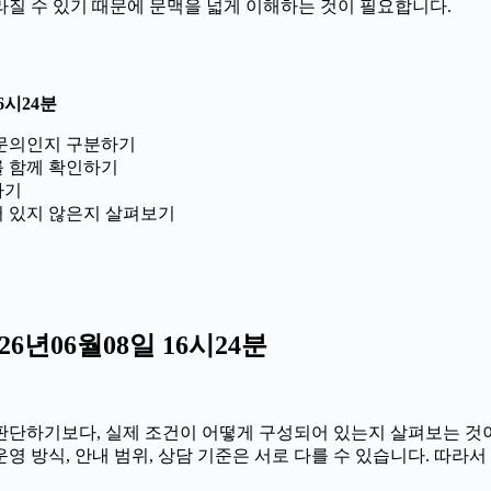
라질 수 있기 때문에 문맥을 넓게 이해하는 것이 필요합니다.
6시24분
문의인지 구분하기
를 함께 확인하기
하기
 있지 않은지 살펴보기
년06월08일 16시24분
하기보다, 실제 조건이 어떻게 구성되어 있는지 살펴보는 것이 좋습
 운영 방식, 안내 범위, 상담 기준은 서로 다를 수 있습니다. 따