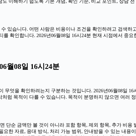
 이해하기 쉽도록 기본 개념, 확인 기준, 비교 포인트, 상담 전
수 있습니다. 어떤 사람은 비용이나 조건을 확인하려고 검색하고,
를 확인합니다. 2026년06월08일 16시24분 현재 시점에서 
6월08일 16시24분
 무엇을 확인하려는지 구분하는 것입니다. 2026년06월08일 1
차 파악처럼 목적이 다를 수 있습니다. 목적이 분명하지 않으면 여러
순 금액만 볼 것이 아니라 포함 항목, 제외 항목, 추가 비용 발
한 자료, 응대 방식, 처리 가능 범위, 안내받을 수 있는 내용이 무