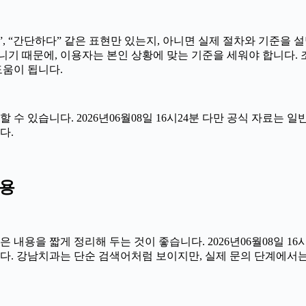
 “간단하다” 같은 표현만 있는지, 아니면 실제 절차와 기준을 설명
아니기 때문에, 이용자는 본인 상황에 맞는 기준을 세워야 합니다.
움이 됩니다.
 수 있습니다. 2026년06월08일 16시24분 다만 공식 자료는
다.
내용
용을 짧게 정리해 두는 것이 좋습니다. 2026년06월08일 16
. 강남치과는 단순 검색어처럼 보이지만, 실제 문의 단계에서는 목적