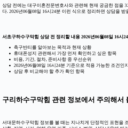
상담 전에는 대구이혼전문변호사와 관련해 현재 궁금한 점을 3가
다. 2026년06월08일 16시24분 이런 식으로 정리하면 상담을
서초구하수구막힘 상담 전 정리할 내용 2026년06월08일 16시2
축구반티를 알아보는 목적과 현재 상황
휴대폰성지 관련해서 가장 먼저 확인하고 싶은 항목
비용, 기간, 절차, 준비사항 중 우선순위
2026년06월08일 16시24분 기준으로 적용 가능한 조건인
상담 후 비교해야 할 추가 확인 항목
구리하수구막힘 관련 정보에서 주의해서 볼 부
서대문하수구막힘 정보를 볼 때는 지나치게 단정적인 표현을 조심해