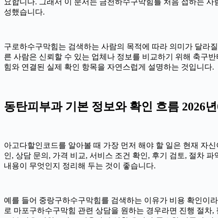
요합니다. 그래서 이 문서는 금천하수구막힘를 처음 접하는 사람도
성했습니다.
구로하수구막힘는 검색하는 사람의 목적에 따라 의미가 달라질 
른 사람은 신뢰할 수 있는 업체나 정보를 비교하기 위해 축구반티
힘와 연결된 실제 확인 항목을 자연스럽게 설명하는 것입니다.
동탄피부과 기본 정보와 확인 흐름 2026년0
아고다할인코드를 알아볼 때 가장 먼저 해야 할 일은 현재 자신이
인, 상담 문의, 가격 비교, 서비스 조건 확인, 후기 검토, 절
내용이 무엇인지 정리해 두는 것이 좋습니다.
예를 들어 중랑구하수구막힘를 검색하는 이유가 비용 확인이라면 단
로 마포구하수구막힘 관련 상담을 원하는 경우라면 진행 절차, 필요