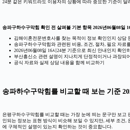
24분 같은 키워드라도 이용자의 상황에 따라 중요한 기준이 달
송파구하수구막힘 확인 전 살펴볼 기본 항목 2026년06월08일 1
김해이혼전문변호사를 찾는 목적이 정보 확인인지 상담 
송파구하수구막힘와 관련된 비용, 조건, 절차, 필요 자료
2026년06월08일 16시24분 기준으로 최신 안내인지 확인
부산흥신소 관련 설명이 지나치게 단정적이거나 과장되어
공식 자료와 실제 상담 내용을 함께 비교하기
송파하수구막힘를 비교할 때 보는 기준 2026
은평구하수구막힘를 비교할 때는 가장 눈에 띄는 문구만 보고 판단
인되는 정보는 표현 방식이 비슷해 보일 수 있지만, 세부 조건,
에 구체적인 설명이 있는지 확인하는 것이 중요합니다.