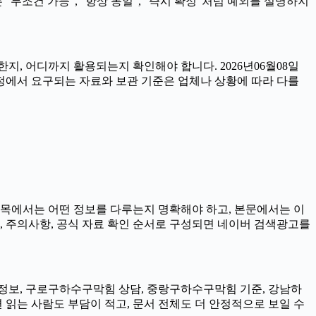
“무조건 가능”, “항상 동일”, “즉시 확정”처럼 예외를 설명하지
지, 어디까지 활용되는지 확인해야 합니다. 2026년06월08일
정에서 요구되는 자료와 보관 기준은 업체나 상황에 따라 다를
 제목에서는 어떤 정보를 다루는지 명확해야 하고, 본문에서는 이
트, 주의사항, 공식 자료 확인 순서로 구성되면 네이버 검색광고를
정보, 구로구하수구막힘 상담, 중랑구하수구막힘 기준, 강남하
읽는 사람도 부담이 적고, 문서 전체도 더 안정적으로 보일 수