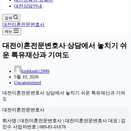
대전상담안내
검색
대전이혼전문변호사
메뉴
대전이혼전문변호사 상담에서 놓치기 쉬
운 특유재산과 기여도
kmhkmh12999
5월 10, 2026
Uncategorized
대전이혼전문변호사 상담에서 놓치기 쉬운 특유재산과 기여
도
대전이혼전문변호사
회사명 | 대전이혼전문변호사 | 대전이혼전문변호사 대표 | 김
민수 사업자번호 | 689-81-01678