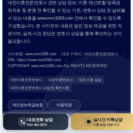
대전이혼전문변호사 관련 상담 정보, 이혼·재산분할·양육권·
위자료 등 분쟁 전 확인할 수 있는 기준, 변호사 상담 전 살펴볼
수 있는 내용을 www.mm1069.com 안에서 확인할 수 있도록
구성했습니다. 본 사이트의 내용은 일반 정보 제공을 위한 자
료이며, 실제 사건 판단은 변호사 상담을 통해 확인하는 것이
필요합니다.
사이트명: www.mm1069.com
대표 키워드: 대전이혼전문변호사
URL: https://www.mm1069.com/
COPYRIGHT www.mm1069.com ALL RIGHTS RESERVED
대전이혼전문변호사
대전이혼변호사
대전 이혼 상담
대전이혼전문변호사 상담 전 확인사항
개인정보취급방침
이용약관
Home
Sitemap
RSS
대전이혼전문변호사
대표전화 상담
실시간 카톡상담
042-482-8253
이혼상담 바로가기